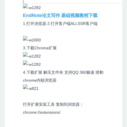
EndNote论文写作 基础视频教程下载
1.打开浏览器 2.打开客户端ALLSSR客户端
3.下载Chrome扩展
4.下载扩展 解压文件夹 支持QQ 360极速 猎豹
chrome内核浏览器
打开扩展安装工具 复制到浏览器：
chrome://extensions/