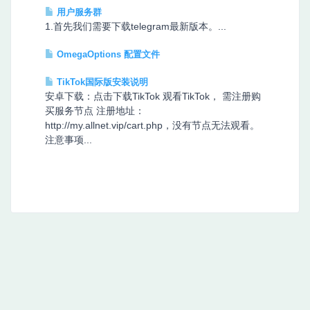
用户服务群
1.首先我们需要下载telegram最新版本。...
OmegaOptions 配置文件
TikTok国际版安装说明
安卓下载：点击下载TikTok 观看TikTok， 需注册购
买服务节点 注册地址：
http://my.allnet.vip/cart.php，没有节点无法观看。
注意事项...