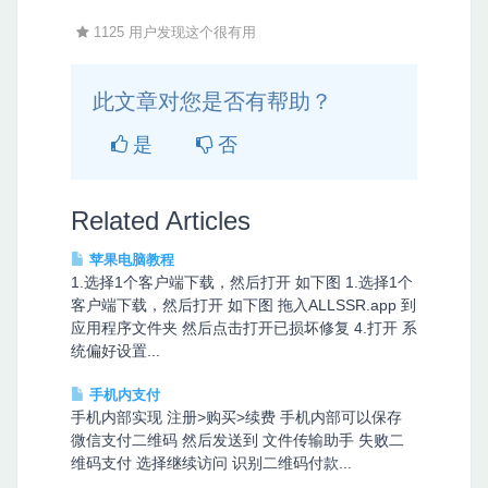
1125 用户发现这个很有用
此文章对您是否有帮助？
是
否
Related Articles
苹果电脑教程
1.选择1个客户端下载，然后打开 如下图 1.选择1个
客户端下载，然后打开 如下图 拖入ALLSSR.app 到
应用程序文件夹 然后点击打开已损坏修复 4.打开 系
统偏好设置...
手机内支付
手机内部实现 注册>购买>续费 手机内部可以保存
微信支付二维码 然后发送到 文件传输助手 失败二
维码支付 选择继续访问 识别二维码付款...