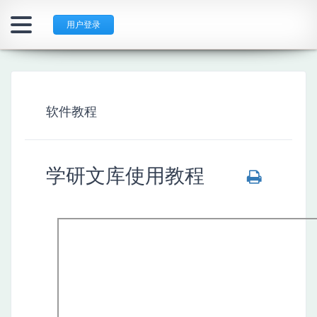
用户登录
软件教程
学研文库使用教程