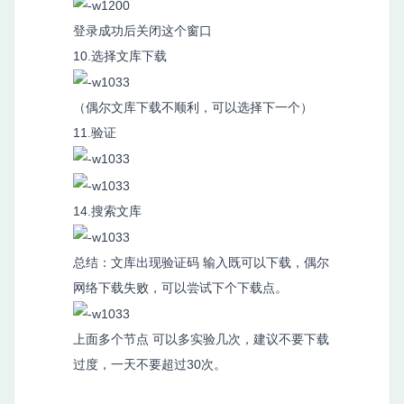
登录成功后关闭这个窗口
10.选择文库下载
（偶尔文库下载不顺利，可以选择下一个）
11.验证
14.搜索文库
总结：文库出现验证码 输入既可以下载，偶尔
网络下载失败，可以尝试下个下载点。
上面多个节点 可以多实验几次，建议不要下载
过度，一天不要超过30次。