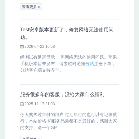
查看更多 »
Test安卓版本更新了，修复网络无法使用问
题。
2026-04-22 10:58
经测试有延迟显示， 但网络无法的使用问题。苹果
手机版本暂未发布，请去临时避难
分站
注册下单，
分站客户端支持齐全。
服务很多年的客服，没给大家什么福利！
2025-11-17 21:03
今天购买过年付的用户 过期年付的也可以有记录就
行，本站价格 和服务品质都不是最好的，感谢大家
的支持。送一个GPT ...