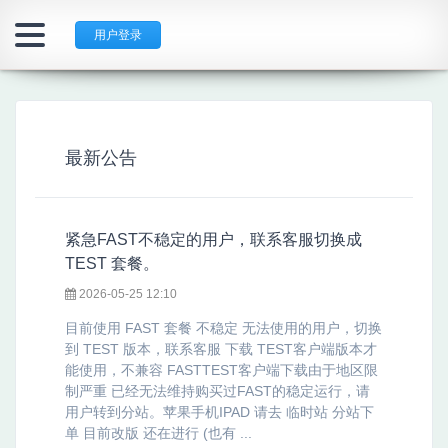
用户登录
最新公告
紧急FAST不稳定的用户，联系客服切换成
TEST 套餐。
2026-05-25 12:10
目前使用 FAST 套餐 不稳定 无法使用的用户，切换
到 TEST 版本，联系客服 下载 TEST客户端版本才
能使用，不兼容 FASTTEST客户端下载由于地区限
制严重 已经无法维持购买过FAST的稳定运行，请
用户转到分站。苹果手机IPAD 请去 临时站 分站下
单 目前改版 还在进行 (也有 ...