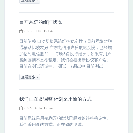
查看更多 »
目前系统的维护状况
2025-11-03 12:04
目前依赖 自动切换系统维护稳定性（目前网络对联
通移动比较友好 广东电信用户反馈速度慢，已经增
加临时电信测2），每晚3点执行维护，如果有用户
感到连接不是很稳定。我们会推出新协议客户端。
目前在测试调试中。 测试 （调试中 目前测试 ...
查看更多 »
我们正在做调整 计划采用新的方式
2025-10-14 12:24
目前系统采用裱糊匠的做法已经难以维持稳定性。
我们采用新的方式。正在修改测试。