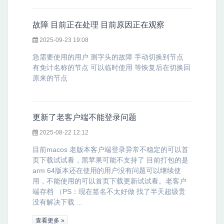
故障 目前正在处理 目前原因正在观察
2025-09-23 19:08
急需要使用的用户 测字头的故障 手动切换到节点
有免计名称的节点 可以临时使用 等恢复后在切换回
原来的节点
更新了老客户端不能登录问题
2025-08-22 12:12
目前macos 老版本客户端登录异常不稳定的可以首
页下载试试看，黑苹果可能不支持了 目前打包的是
arm 64版本还在使用的用户没有问题可以继续使
用，不能使用的可以首页下载更新试试看。老客户
端存档 （PS：现在签名不太好做 找了半天超级贵
没有解决下载 ...
查看更多 »