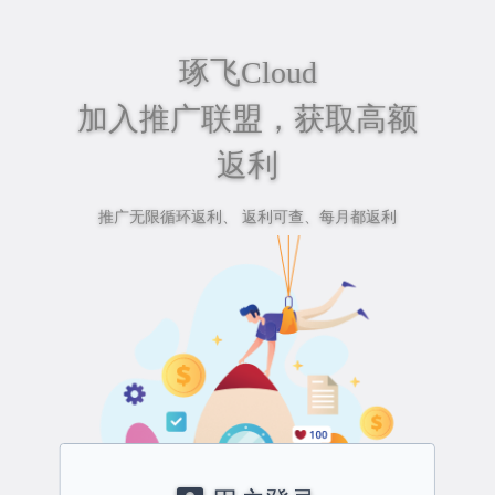
琢飞Cloud
加入推广联盟，获取高额
返利
推广无限循环返利、 返利可查、每月都返利