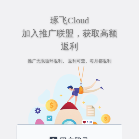
琢飞Cloud
加入推广联盟，获取高额
返利
推广无限循环返利、 返利可查、每月都返利