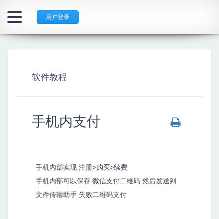
用户登录
软件教程
手机内支付
手机内部实现 注册>购买>续费
手机内部可以保存 微信支付二维码 然后发送到
文件传输助手 失败二维码支付