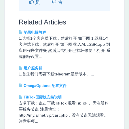
是
否
Related Articles
苹果电脑教程
1.选择1个客户端下载，然后打开 如下图 1.选择1个
客户端下载，然后打开 如下图 拖入ALLSSR.app 到
应用程序文件夹 然后点击打开已损坏修复 4.打开 系
统偏好设置...
用户服务群
1.首先我们需要下载telegram最新版本。...
OmegaOptions 配置文件
TikTok国际版安装说明
安卓下载：点击下载TikTok 观看TikTok， 需注册购
买服务节点 注册地址：
http://my.allnet.vip/cart.php，没有节点无法观看。
注意事项...