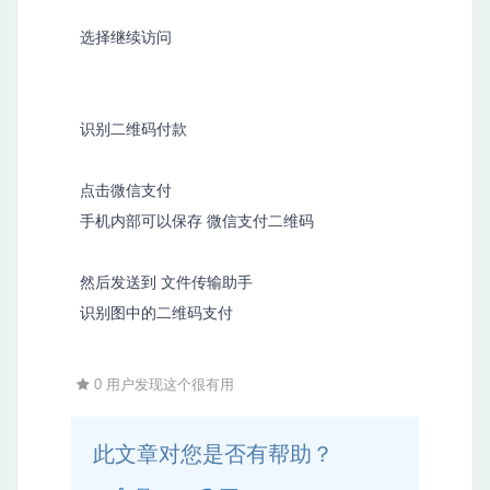
选择继续访问
识别二维码付款
点击微信支付
手机内部可以保存 微信支付二维码
然后发送到 文件传输助手
识别图中的二维码支付
0 用户发现这个很有用
此文章对您是否有帮助？