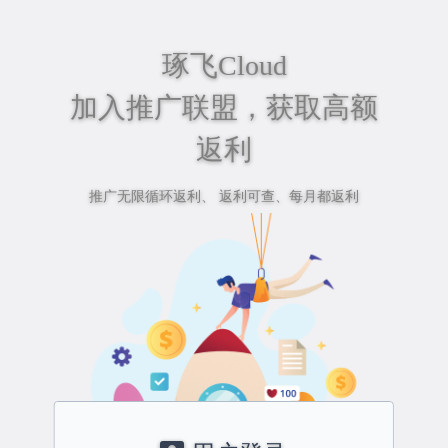
琢飞Cloud
加入推广联盟，获取高额
返利
推广无限循环返利、 返利可查、每月都返利