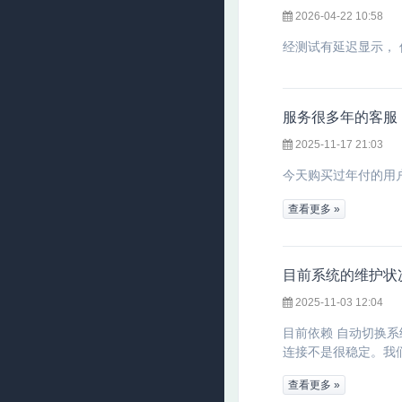
2026-04-22 10:58
经测试有延迟显示，
服务很多年的客服
2025-11-17 21:03
今天购买过年付的用户
查看更多 »
目前系统的维护状
2025-11-03 12:04
目前依赖 自动切换
连接不是很稳定。我们
查看更多 »