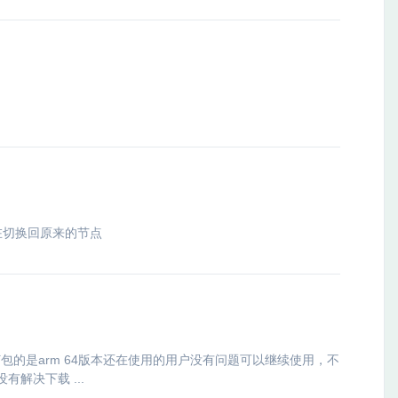
在切换回原来的节点
包的是arm 64版本还在使用的用户没有问题可以继续使用，不
解决下载 ...