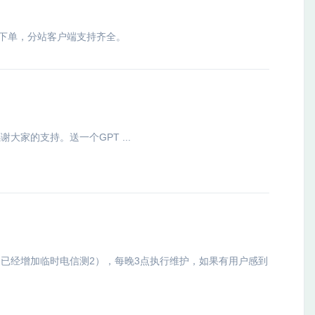
下单，分站客户端支持齐全。
家的支持。送一个GPT ...
，已经增加临时电信测2），每晚3点执行维护，如果有用户感到