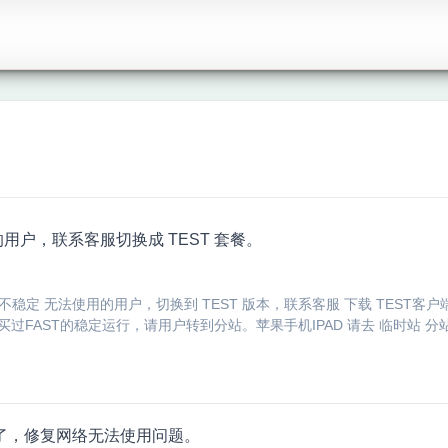
的用户，联系客服切换成 TEST 套餐。
餐 不稳定 无法使用的用户，切换到 TEST 版本，联系客服 下载 TEST
过FAST的稳定运行，请用户转到分站。苹果手机IPAD 请去 临时站 分站下单
新了，修复网络无法使用问题。