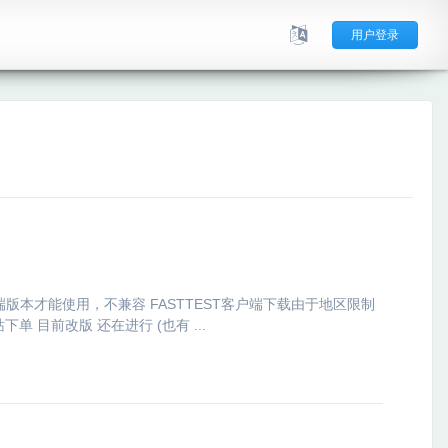
用户登录
客户端版本才能使用，不兼容 FASTTEST客户端下载由于地区限制
 目前改版 还在进行 (也有 ...