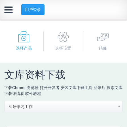
用户登录
选择产品
选择设置
结账
文库资料下载
下载Chrome浏览器 打开开发者 安装文库下载工具 登录后 搜索文库
下载详情看 软件教程
科研学习工作