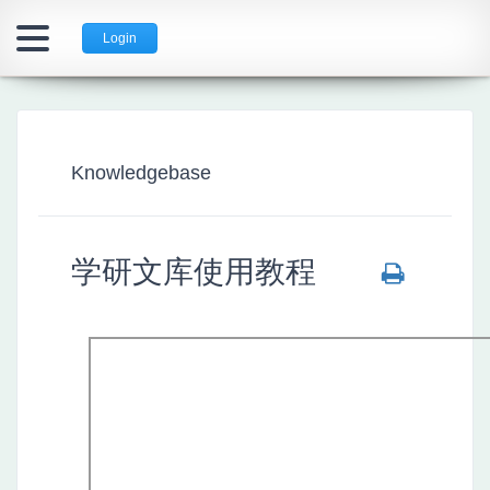
Login
Knowledgebase
学研文库使用教程