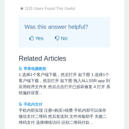
1125 Users Found This Useful
Was this answer helpful?
Yes
No
Related Articles
苹果电脑教程
1.选择1个客户端下载，然后打开 如下图 1.选择1个
客户端下载，然后打开 如下图 拖入ALLSSR.app 到
应用程序文件夹 然后点击打开已损坏修复 4.打开 系
统偏好设置...
手机内支付
手机内部实现 注册>购买>续费 手机内部可以保存
微信支付二维码 然后发送到 文件传输助手 失败二
维码支付 选择继续访问 识别二维码付款...