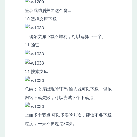
登录成功后关闭这个窗口
10.选择文库下载
（偶尔文库下载不顺利，可以选择下一个）
11.验证
14.搜索文库
总结：文库出现验证码 输入既可以下载，偶尔
网络下载失败，可以尝试下个下载点。
上面多个节点 可以多实验几次，建议不要下载
过度，一天不要超过30次。