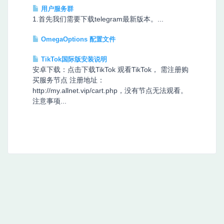
用户服务群
1.首先我们需要下载telegram最新版本。...
OmegaOptions 配置文件
TikTok国际版安装说明
安卓下载：点击下载TikTok 观看TikTok， 需注册购
买服务节点 注册地址：
http://my.allnet.vip/cart.php，没有节点无法观看。
注意事项...