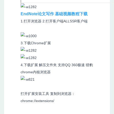
EndNote论文写作 基础视频教程下载
1.打开浏览器 2.打开客户端ALLSSR客户端
3.下载Chrome扩展
4.下载扩展 解压文件夹 支持QQ 360极速 猎豹
chrome内核浏览器
打开扩展安装工具 复制到浏览器：
chrome://extensions/