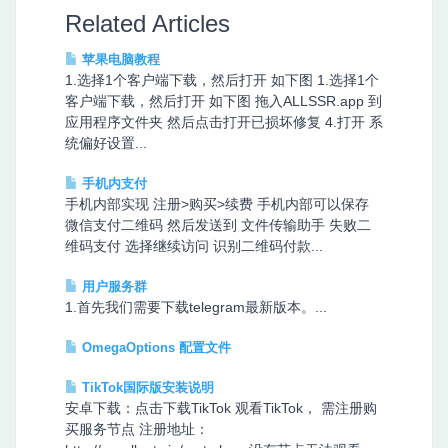
Related Articles
苹果电脑教程
1.选择1个客户端下载，然后打开 如下图 1.选择1个
客户端下载，然后打开 如下图 拖入ALLSSR.app 到
应用程序文件夹 然后点击打开已损坏修复 4.打开 系
统偏好设置...
手机内支付
手机内部实现 注册>购买>续费 手机内部可以保存
微信支付二维码 然后发送到 文件传输助手 失败二
维码支付 选择继续访问 识别二维码付款...
用户服务群
1.首先我们需要下载telegram最新版本。...
OmegaOptions 配置文件
TikTok国际版安装说明
安卓下载：点击下载TikTok 观看TikTok， 需注册购
买服务节点 注册地址：