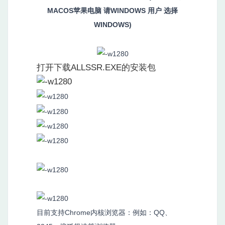
MACOS苹果电脑 请WINDOWS 用户 选择
WINDOWS)
打开下载ALLSSR.EXE的安装包
目前支持Chrome内核浏览器：例如：QQ、