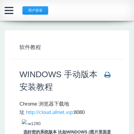
用户登录
软件教程
WINDOWS 手动版本
安装教程
Chrome 浏览器下载地
址
http://cloud.allnet.vip
:8080
选好您的系统版本 比如WINDOWS (图片里面是