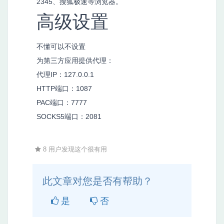
2345、搜狐极速等浏览器。
高级设置
不懂可以不设置
为第三方应用提供代理：
代理IP：127.0.0.1
HTTP端口：1087
PAC端口：7777
SOCKS5端口：2081
8 用户发现这个很有用
此文章对您是否有帮助？
是
否