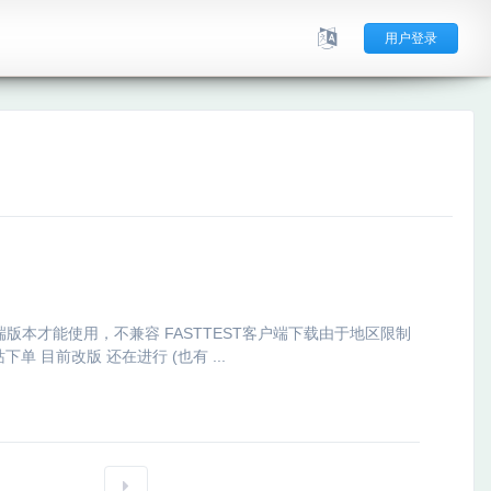
用户登录
客户端版本才能使用，不兼容 FASTTEST客户端下载由于地区限制
 目前改版 还在进行 (也有 ...