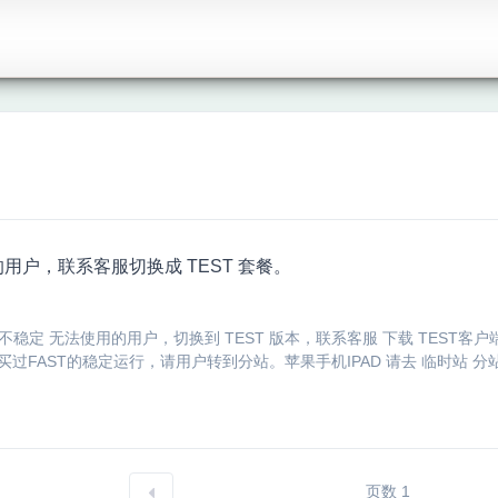
的用户，联系客服切换成 TEST 套餐。
餐 不稳定 无法使用的用户，切换到 TEST 版本，联系客服 下载 TEST
过FAST的稳定运行，请用户转到分站。苹果手机IPAD 请去 临时站 分站下单
页数 1