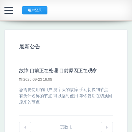
用户登录
最新公告
故障 目前正在处理 目前原因正在观察
2025-09-23 19:08
急需要使用的用户 测字头的故障 手动切换到节点
有免计名称的节点 可以临时使用 等恢复后在切换回
原来的节点
页数 1