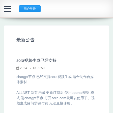
用户登录
最新公告
sora视频生成已经支持
2024-12-13 09:50
chatgpt节点 已经支持sora视频生成 适合制作自媒
体素材
ALLNET 新客户端 更新订阅后 使用openai规则 模
式 选chatgpt节点 打开sora.com就可以使用了。视
频生成目前需要付费 无法直接使用。