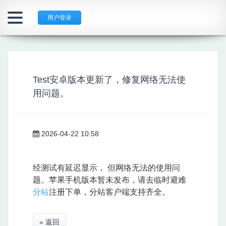
用户登录
Test安卓版本更新了，修复网络无法使
用问题。
2026-04-22 10:58
经测试有延迟显示， 但网络无法的使用问
题。苹果手机版本暂未发布，请去临时避难
分站
注册下单，分站客户端支持齐全。
« 返回