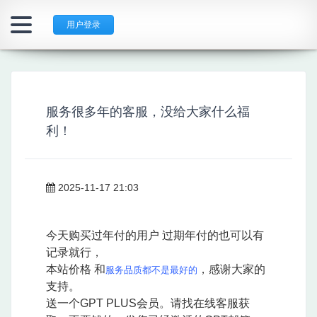
用户登录
服务很多年的客服，没给大家什么福
利！
2025-11-17 21:03
今天购买过年付的用户 过期年付的也可以有
记录就行，
本站价格 和
，感谢大家的
服务品质都不是最好的
支持。
送一个GPT PLUS会员。请找在线客服获