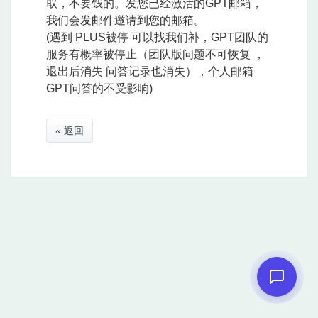
取，不要钱的。发您已经激活的GPT邮箱，
我们会发邮件邀请到您的邮箱。
(遇到 PLUS被停 可以找我们补，GPT团队的
服务有概率被停止（团队版问题不可恢复 ，
退出后消失 问答记录也消失），个人邮箱
GPT问答的不受影响)
« 返回