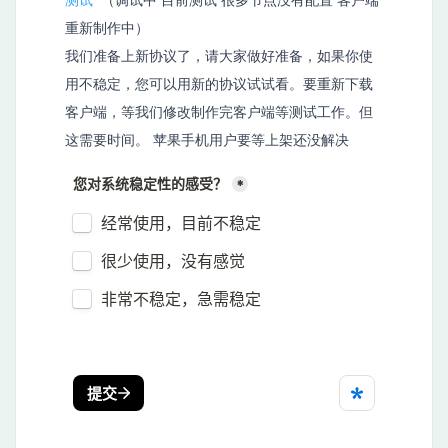
测试
（调试中 目前测试 很多节点没有配置 客户端
重新制作中）
我们准备上新协议了，请大家做好准备，如果你使
用不稳定，您可以用新的协议试试看。要重新下载
客户端，等我们修改制作完客户端等测试工作。但
这需要时间。 苹果手机用户要等上架还没解决