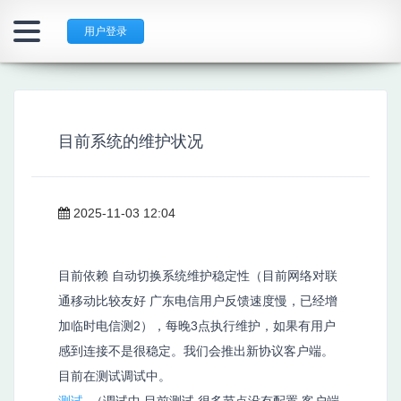
用户登录
目前系统的维护状况
2025-11-03 12:04
目前依赖 自动切换系统维护稳定性（目前网络对联
通移动比较友好 广东电信用户反馈速度慢，已经增
加临时电信测2），每晚3点执行维护，如果有用户
感到连接不是很稳定。我们会推出新协议客户端。
目前在测试调试中。