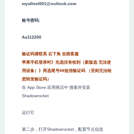
myallnet001@outlook.com
账号密码:
Aa112200
验证码请联系 右下角 在线客服
苹果手机登录时》先选没有收到（新版选 无法使
用设备）》再选尾号99短信验证码 （否则无法给
您转发验证码）
在 App Store 应用商店中 搜索并安装
Shadowrocket
运行它
第二步，打开Shadowrocket，配置节点信息