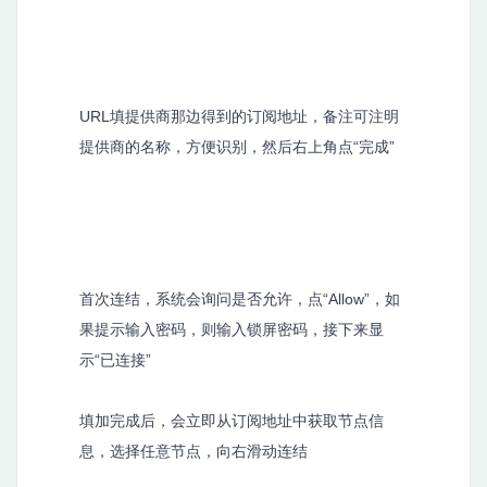
URL填提供商那边得到的订阅地址，备注可注明
提供商的名称，方便识别，然后右上角点“完成”
首次连结，系统会询问是否允许，点“Allow”，如
果提示输入密码，则输入锁屏密码，接下来显
示“已连接”
填加完成后，会立即从订阅地址中获取节点信
息，选择任意节点，向右滑动连结