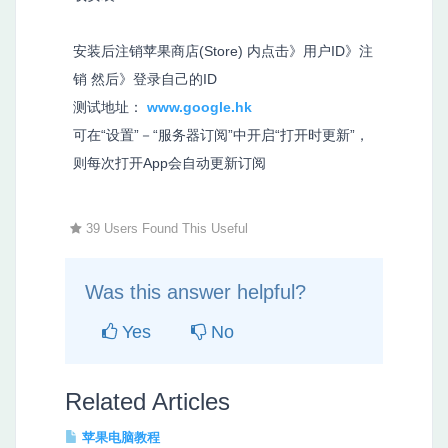
安装后注销苹果商店(Store) 内点击》用户ID》注
销 然后》登录自己的ID
测试地址：
www.google.hk
可在“设置”－“服务器订阅”中开启“打开时更新”，
则每次打开App会自动更新订阅
39 Users Found This Useful
Was this answer helpful?
Yes
No
Related Articles
苹果电脑教程