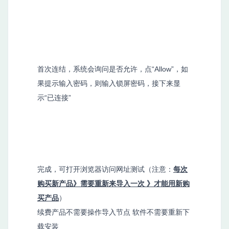
首次连结，系统会询问是否允许，点“Allow”，如
果提示输入密码，则输入锁屏密码，接下来显
示“已连接”
完成，可打开浏览器访问网址测试（注意：
每次
购买新产品》需要重新来导入一次 》才能用新购
买产品
）
续费产品不需要操作导入节点 软件不需要重新下
载安装