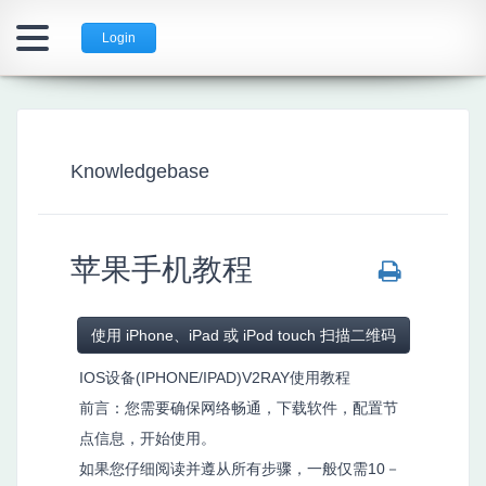
Login
Knowledgebase
苹果手机教程
使用 iPhone、iPad 或 iPod touch 扫描二维码
IOS设备(IPHONE/IPAD)V2RAY使用教程
前言：您需要确保网络畅通，下载软件，配置节
点信息，开始使用。
如果您仔细阅读并遵从所有步骤，一般仅需10－