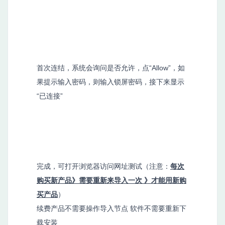
首次连结，系统会询问是否允许，点“Allow”，如
果提示输入密码，则输入锁屏密码，接下来显示
“已连接”
完成，可打开浏览器访问网址测试（注意：
每次
购买新产品》需要重新来导入一次 》才能用新购
买产品
）
续费产品不需要操作导入节点 软件不需要重新下
载安装