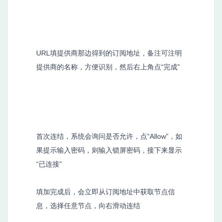
URL填提供商那边得到的订阅地址，备注可注明
提供商的名称，方便识别，然后右上角点“完成”
首次连结，系统会询问是否允许，点“Allow”，如
果提示输入密码，则输入锁屏密码，接下来显示
“已连接”
填加完成后，会立即从订阅地址中获取节点信
息，选择任意节点，向右滑动连结