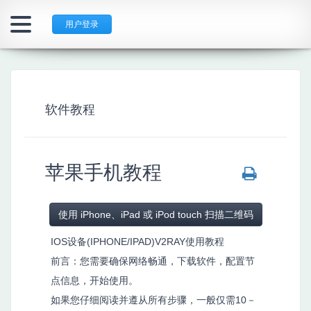
用户登录
软件教程
苹果手机教程
使用 iPhone、iPad 或 iPod touch 扫描二维码
IOS设备(IPHONE/IPAD)V2RAY使用教程
前言：您需要确保网络畅通，下载软件，配置节
点信息，开始使用。
如果您仔细阅读并遵从所有步骤，一般仅需10－