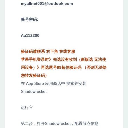
myallnet001@outlook.com
账号密码:
Aa112200
验证码请联系 右下角 在线客服
苹果手机登录时》先选没有收到（新版选 无法使
用设备）》再选尾号99短信验证码 （否则无法给
您转发验证码）
在 App Store 应用商店中 搜索并安装
Shadowrocket
运行它
第二步，打开Shadowrocket，配置节点信息