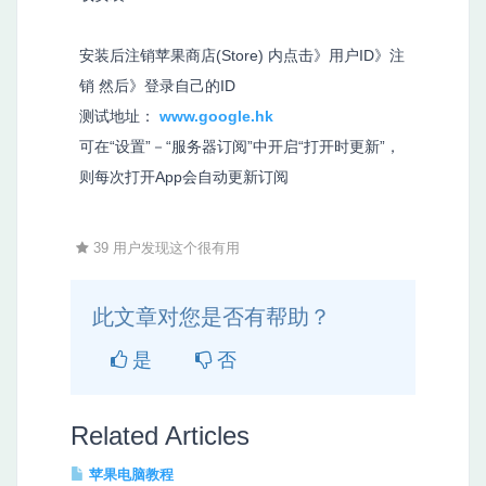
安装后注销苹果商店(Store) 内点击》用户ID》注
销 然后》登录自己的ID
测试地址：
www.google.hk
可在“设置”－“服务器订阅”中开启“打开时更新”，
则每次打开App会自动更新订阅
39 用户发现这个很有用
此文章对您是否有帮助？
是
否
Related Articles
苹果电脑教程