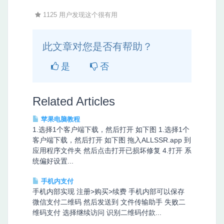
1125 用户发现这个很有用
此文章对您是否有帮助？
是
否
Related Articles
苹果电脑教程
1.选择1个客户端下载，然后打开 如下图 1.选择1个
客户端下载，然后打开 如下图 拖入ALLSSR.app 到
应用程序文件夹 然后点击打开已损坏修复 4.打开 系
统偏好设置...
手机内支付
手机内部实现 注册>购买>续费 手机内部可以保存
微信支付二维码 然后发送到 文件传输助手 失败二
维码支付 选择继续访问 识别二维码付款...