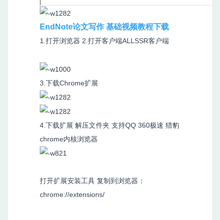
EndNote论文写作 基础视频教程下载
1.打开浏览器 2.打开客户端ALLSSR客户端
3.下载Chrome扩展
4.下载扩展 解压文件夹 支持QQ 360极速 猎豹
chrome内核浏览器
打开扩展安装工具 复制到浏览器：
chrome://extensions/