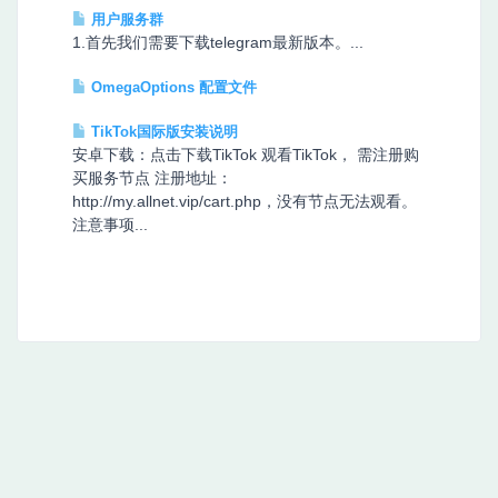
用户服务群
1.首先我们需要下载telegram最新版本。...
OmegaOptions 配置文件
TikTok国际版安装说明
安卓下载：点击下载TikTok 观看TikTok， 需注册购
买服务节点 注册地址：
http://my.allnet.vip/cart.php，没有节点无法观看。
注意事项...