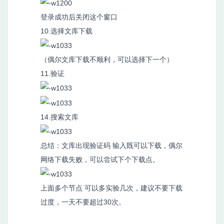
登录成功后关闭这个窗口
10.选择文库下载
（偶尔文库下载不顺利，可以选择下一个）
11.验证
14.搜索文库
总结：文库出现验证码 输入既可以下载，偶尔
网络下载失败，可以尝试下个下载点。
上面多个节点 可以多实验几次，建议不要下载
过度，一天不要超过30次。