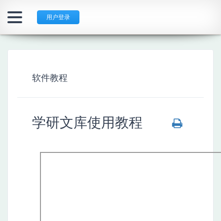
用户登录
软件教程
学研文库使用教程