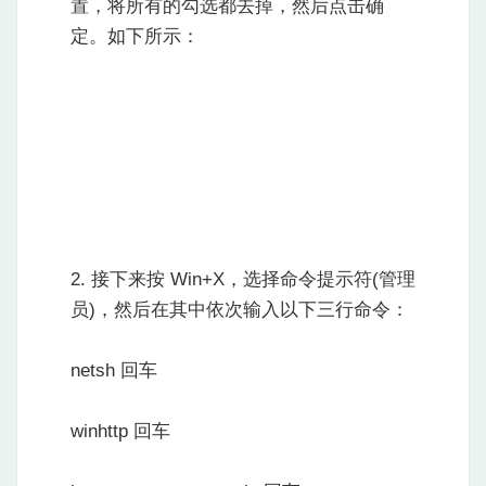
置，将所有的勾选都去掉，然后点击确
定。如下所示：
2. 接下来按 Win+X，选择命令提示符(管理
员)，然后在其中依次输入以下三行命令：
netsh 回车
winhttp 回车