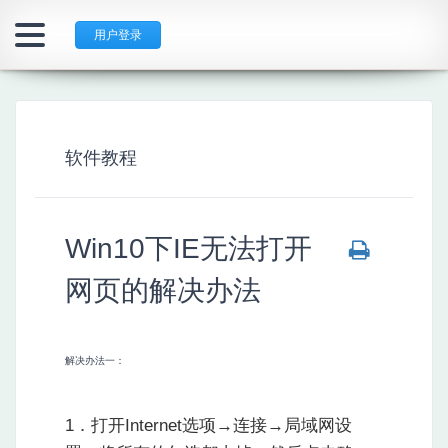
用户登录
软件教程
Win10下IE无法打开
网页的解决办法
解决办法一：
1．打开Internet选项→连接→局域网设