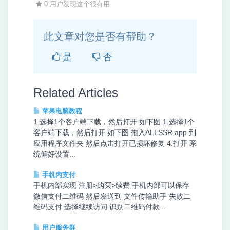
0 用户发现这个很有用
此文章对您是否有帮助？
是
否
Related Articles
苹果电脑教程
1.选择1个客户端下载，然后打开 如下图 1.选择1个
客户端下载，然后打开 如下图 拖入ALLSSR.app 到
应用程序文件夹 然后点击打开已损坏修复 4.打开 系
统偏好设置...
手机内支付
手机内部实现 注册>购买>续费 手机内部可以保存
微信支付二维码 然后发送到 文件传输助手 失败二
维码支付 选择继续访问 识别二维码付款...
用户服务群