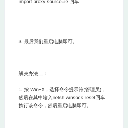
import proxy source=ie 回车
3. 最后我们重启电脑即可。
解决办法二：
1. 按 Win+X，选择命令提示符(管理员)，
然后在其中输入netsh winsock reset回车
执行该命令，然后重启电脑即可。