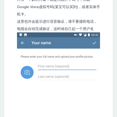
Google Voice虚拟号码(某宝可以买到)，或者实体手
机卡。
这里也许会提示进行语音验证，请不要接听电话，
电报会自动完成验证，这时候自己起一个用户名