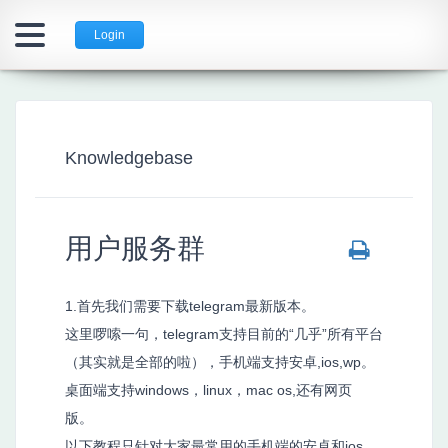
Login
Knowledgebase
用户服务群
1.首先我们需要下载telegram最新版本。
这里啰嗦一句，telegram支持目前的“几乎”所有平台
（其实就是全部的啦），手机端支持安卓,ios,wp。
桌面端支持windows，linux，mac os,还有网页
版。
以下教程只针对大家最常用的手机端的安卓和ios，