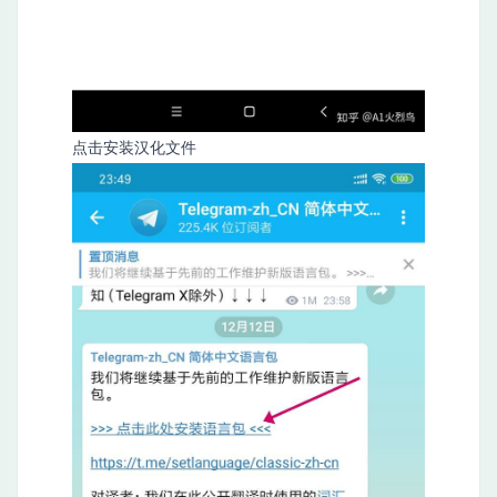
点击安装汉化文件