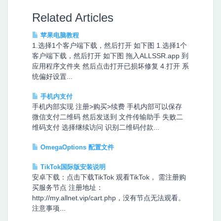
Related Articles
苹果电脑教程
1.选择1个客户端下载，然后打开 如下图 1.选择1个
客户端下载，然后打开 如下图 拖入ALLSSR.app 到
应用程序文件夹 然后点击打开已损坏修复 4.打开 系
统偏好设置...
手机内支付
手机内部实现 注册>购买>续费 手机内部可以保存
微信支付二维码 然后发送到 文件传输助手 失败二
维码支付 选择继续访问 识别二维码付款...
OmegaOptions 配置文件
TikTok国际版安装说明
安卓下载：点击下载TikTok 观看TikTok， 需注册购
买服务节点 注册地址：
http://my.allnet.vip/cart.php，没有节点无法观看。
注意事项...