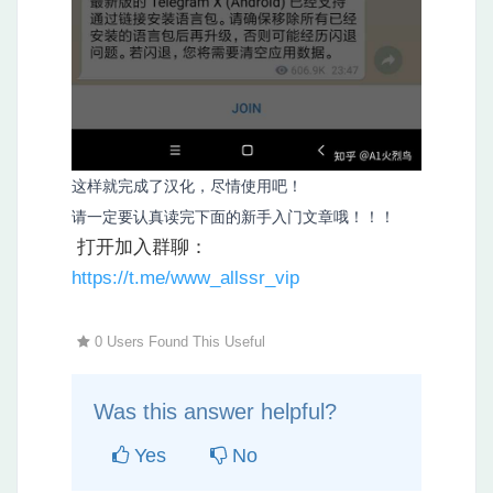
这样就完成了汉化，尽情使用吧！
请一定要认真读完下面的新手入门文章哦！！！
打开加入群聊：
https://t.me/www_allssr_vip
0 Users Found This Useful
Was this answer helpful?
Yes
No