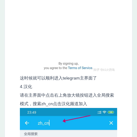
这时候就可以顺利进入telegram主界面了
4.汉化
请在主界面中点击右上角放大镜按钮进入全局搜索
模式，搜索zh_cn点击汉化频道加入