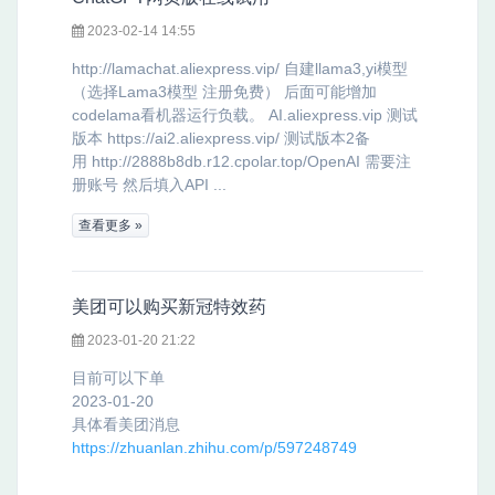
2023-02-14 14:55
http://lamachat.aliexpress.vip/ 自建llama3,yi模型
（选择Lama3模型 注册免费） 后面可能增加
codelama看机器运行负载。 AI.aliexpress.vip 测试
版本 https://ai2.aliexpress.vip/ 测试版本2备
用 http://2888b8db.r12.cpolar.top/OpenAI 需要注
册账号 然后填入API ...
查看更多 »
美团可以购买新冠特效药
2023-01-20 21:22
目前可以下单
2023-01-20
具体看美团消息
https://zhuanlan.zhihu.com/p/597248749