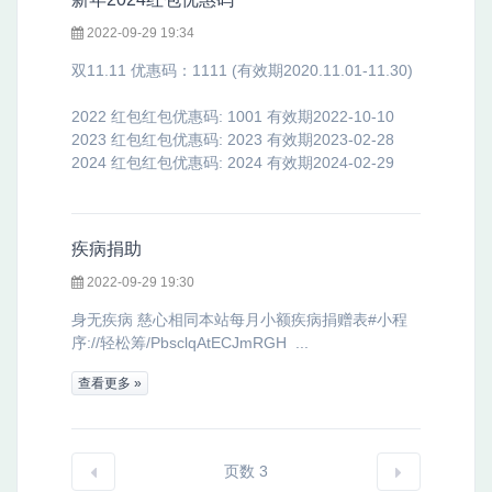
2022-09-29 19:34
双11.11 优惠码：1111 (有效期2020.11.01-11.30)
2022 红包红包优惠码: 1001 有效期2022-10-10
2023 红包红包优惠码: 2023 有效期2023-02-28
2024 红包红包优惠码: 2024 有效期2024-02-29
疾病捐助
2022-09-29 19:30
身无疾病 慈心相同本站每月小额疾病捐赠表#小程
序://轻松筹/PbsclqAtECJmRGH ...
查看更多 »
页数 3