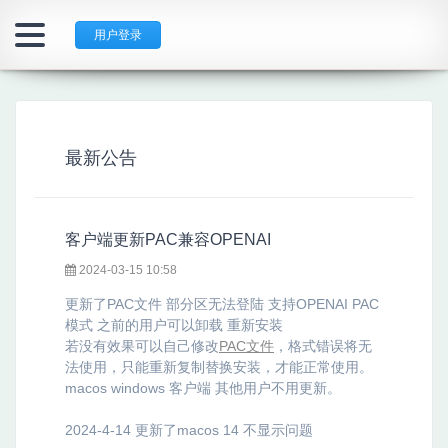
用户登录
最新公告
客户端更新PAC兼容OPENAI
2024-03-15 10:58
更新了PAC文件 部分区无法登陆 支持OPENAI PAC
模式 之前的用户可以卸载 重新安装
若没有效果可以自己修改
PAC文件
，格式错误将无
法使用，只能重新复制替换安装，才能正常使用。
macos windows 客户端 其他用户不用更新。
2024-4-14 更新了macos 14 不显示问题