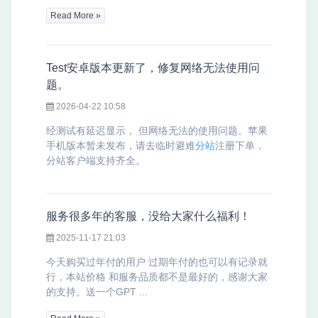
Read More »
Test安卓版本更新了，修复网络无法使用问
题。
2026-04-22 10:58
经测试有延迟显示， 但网络无法的使用问题。苹果
手机版本暂未发布，请去临时避难
分站
注册下单，
分站客户端支持齐全。
服务很多年的客服，没给大家什么福利！
2025-11-17 21:03
今天购买过年付的用户 过期年付的也可以有记录就
行，本站价格 和服务品质都不是最好的，感谢大家
的支持。送一个GPT ...