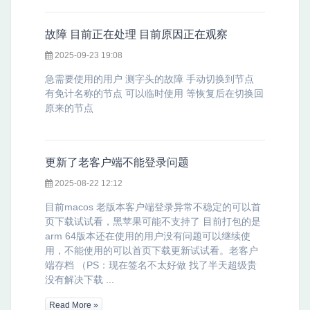
故障 目前正在处理 目前原因正在观察
2025-09-23 19:08
急需要使用的用户 测字头的故障 手动切换到节点
有免计名称的节点 可以临时使用 等恢复后在切换回
原来的节点
更新了老客户端不能登录问题
2025-08-22 12:12
目前macos 老版本客户端登录异常不稳定的可以首
页下载试试看，黑苹果可能不支持了 目前打包的是
arm 64版本还在使用的用户没有问题可以继续使
用，不能使用的可以首页下载更新试试看。老客户
端存档 （PS：现在签名不太好做 找了半天超级贵
没有解决下载 ...
Read More »