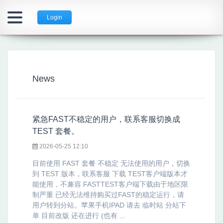
Login
News
紧急FAST不稳定的用户，联系客服切换成
TEST 套餐。
2026-05-25 12:10
目前使用 FAST 套餐 不稳定 无法使用的用户，切换
到 TEST 版本，联系客服 下载 TEST客户端版本才
能使用，不兼容 FASTTEST客户端下载由于地区限
制严重 已经无法维持购买过FAST的稳定运行，请
用户转到分站。苹果手机IPAD 请去 临时站 分站下
单 目前改版 还在进行 (也有 ...