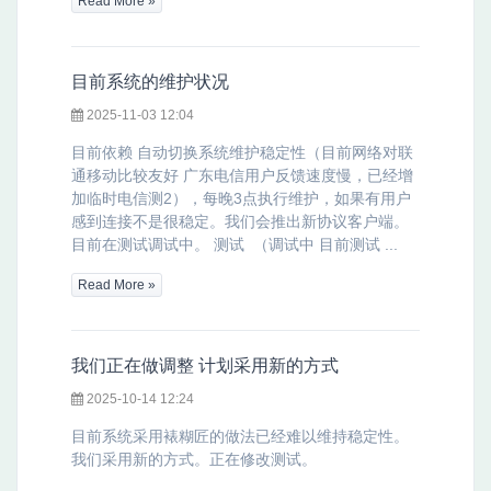
Read More »
目前系统的维护状况
2025-11-03 12:04
目前依赖 自动切换系统维护稳定性（目前网络对联
通移动比较友好 广东电信用户反馈速度慢，已经增
加临时电信测2），每晚3点执行维护，如果有用户
感到连接不是很稳定。我们会推出新协议客户端。
目前在测试调试中。 测试 （调试中 目前测试 ...
Read More »
我们正在做调整 计划采用新的方式
2025-10-14 12:24
目前系统采用裱糊匠的做法已经难以维持稳定性。
我们采用新的方式。正在修改测试。