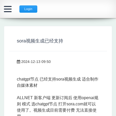
Login
sora视频生成已经支持
2024-12-13 09:50
chatgpt节点 已经支持sora视频生成 适合制作
自媒体素材
ALLNET 新客户端 更新订阅后 使用openai规
则 模式 选chatgpt节点 打开sora.com就可以
使用了。视频生成目前需要付费 无法直接使