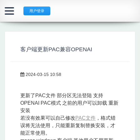
用户登录
客户端更新PAC兼容OPENAI
2024-03-15 10:58
更新了PAC文件 部分区无法登陆 支持
OPENAI PAC模式 之前的用户可以卸载 重新
安装
若没有效果可以自己修改
PAC文件
，格式错
误将无法使用，只能重新复制替换安装，才
能正常使用。