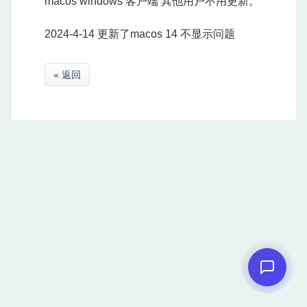
macos windows 客户端 其他用户不用更新。
2024-4-14 更新了macos 14 不显示问题
« 返回